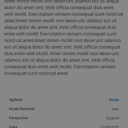
Amet minim mollit non deserunt ullamco est sit aliqua
dolor do amet sint. Velit officia consequat duis enim
velit mollit. Exercitation veniam consequat sunt nostrud
amet.Amet minim mollit non deserunt ullamco est sit
aliqua dolor do amet sint. Velit officia consequat duis
enim velit mollit. Exercitation veniam consequat sunt
nostrud amet.Amet minim mollit non deserunt ullamco
est sit aliqua dolor do amet sint. Velit officia consequat
duis enim velit mollit. Amet minim mollit non deserunt
ullamco est sit aliqua dolor do amet sint. Velit officia
consequat duis enim velit mollit. Exercitation veniam
consequat sunt nostrud amet.
Fitch
AAA
Estável
23/05/2025