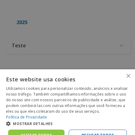
2025
Teste
×
Este website usa cookies
Utilizamos cookies para personalizar conteúdo, anúncios e analisar
nosso tráfego. Também compartilhamos informações sobre o uso
do nosso site com nossos parceiros de publicidade e análise, que
podem combiná-las com outras informações que você forneceu a
eles ou que eles coletaram do uso de seus serviços.
Política de Privacidade
MOSTRAR DETALHES