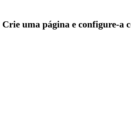
Crie uma página e configure-a